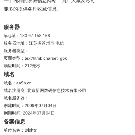
一个纯粹的收藏信息网站，为广大藏友尽可
能多的提供各种收藏信息。
服务器
Ip地址：180.97.158.168
服务器地址：江苏省苏州市 电信
服务器类型：
页面类型：text/html; charset=gbk
响应时间：212毫秒
域名
域名：aa9b.cn
域名注册商: 北京新网数码信息技术有限公司
域名服务器：
创建时间：2009年07月04日
到期时间: 2024年07月04日
备案信息
单位名称：刘建文