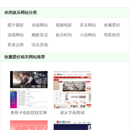
休闲娱乐网站分类
图片摄影
动漫网站
视频电影
音乐网站
收藏爱好
游戏网站
幽默笑话
娱乐时尚
小说网站
明星粉丝
星座运势
综合其他
收藏爱好相关网站推荐
奥斯卡电影院线官网
易从字画商城