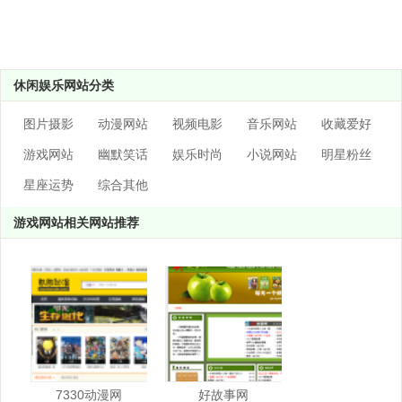
休闲娱乐网站分类
图片摄影
动漫网站
视频电影
音乐网站
收藏爱好
游戏网站
幽默笑话
娱乐时尚
小说网站
明星粉丝
星座运势
综合其他
游戏网站相关网站推荐
7330动漫网
好故事网