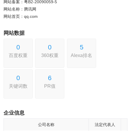
网站备案：粤B2-20090059-5
网站名称：腾讯网
网站首页：qq.com
网站数据
0
0
5
百度权重
360权重
Alexa排名
0
6
关键词数
PR值
企业信息
公司名称
法定代表人