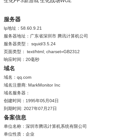
生化FPS新游戏 生化战场WOZ
服务器
Ip地址：58.60.9.21
服务器地址：广东省深圳市 腾讯计算机公司
服务器类型： squid/3.5.24
页面类型： text/html; charset=GB2312
响应时间：20毫秒
域名
域名：qq.com
域名注册商: MarkMonitor Inc
域名服务器：
创建时间：1995年05月04日
到期时间: 2027年07月27日
备案信息
单位名称：深圳市腾讯计算机系统有限公司
单位性质：企业