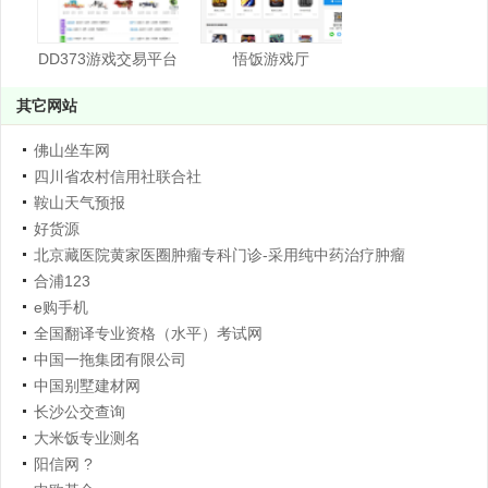
DD373游戏交易平台
悟饭游戏厅
其它网站
佛山坐车网
四川省农村信用社联合社
鞍山天气预报
好货源
北京藏医院黄家医圈肿瘤专科门诊-采用纯中药治疗肿瘤
合浦123
e购手机
全国翻译专业资格（水平）考试网
中国一拖集团有限公司
中国别墅建材网
长沙公交查询
大米饭专业测名
阳信网 ?