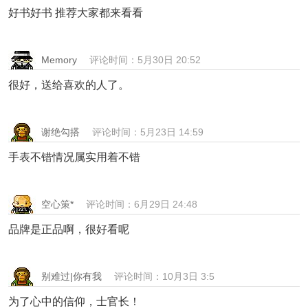
好书好书 推荐大家都来看看
Memory
评论时间：5月30日 20:52
很好，送给喜欢的人了。
谢绝勾搭
评论时间：5月23日 14:59
手表不错情况属实用着不错
空心策*
评论时间：6月29日 24:48
品牌是正品啊，很好看呢
别难过|你有我
评论时间：10月3日 3:5
为了心中的信仰，士官长！