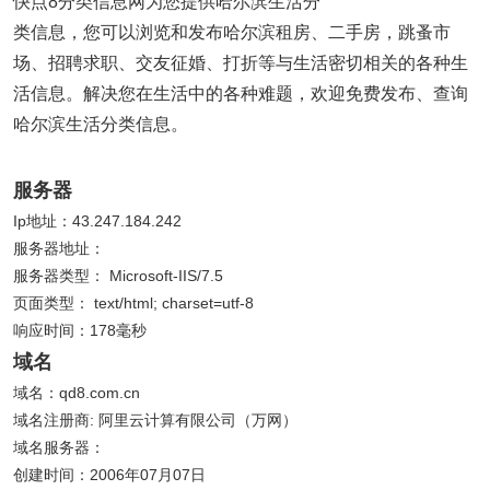
快点8分类信息网为您提供哈尔滨生活分
类信息，您可以浏览和发布哈尔滨租房、二手房，跳蚤市
场、招聘求职、交友征婚、打折等与生活密切相关的各种生
活信息。解决您在生活中的各种难题，欢迎免费发布、查询
哈尔滨生活分类信息。
服务器
Ip地址：43.247.184.242
服务器地址：
服务器类型： Microsoft-IIS/7.5
页面类型： text/html; charset=utf-8
响应时间：178毫秒
域名
域名：qd8.com.cn
域名注册商: 阿里云计算有限公司（万网）
域名服务器：
创建时间：2006年07月07日