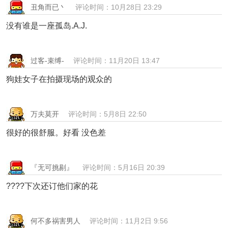
丑角而已丶
评论时间：10月28日 23:29
没有谁是一座孤岛.A.J.
过客-束缚-
评论时间：11月20日 13:47
狗娃女子在拍摄现场的观众的
万夫莫开
评论时间：5月8日 22:50
很好的很舒服。好看 没色差
『无可挑剔』
评论时间：5月16日 20:39
????下次还订他们家的花
何不多祸害男人
评论时间：11月2日 9:56