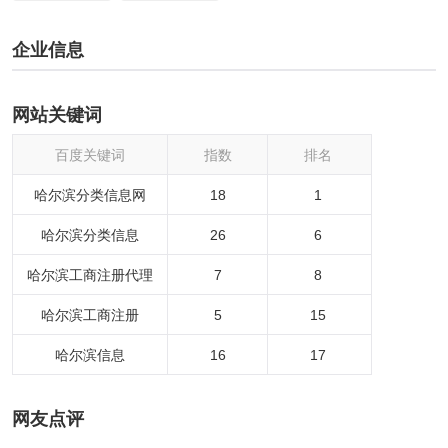
企业信息
网站关键词
百度关键词
指数
排名
哈尔滨分类信息网
18
1
哈尔滨分类信息
26
6
哈尔滨工商注册代理
7
8
哈尔滨工商注册
5
15
哈尔滨信息
16
17
网友点评