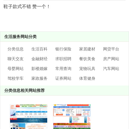
鞋子款式不错 赞一个！
生活服务网站分类
分类信息
生活百科
银行保险
家居建材
网贷平台
聊天交友
金融财经
求职招聘
餐饮美食
房产网站
母婴网站
影楼婚嫁
常用查询
宠物玩具
汽车网站
驾校学车
家政服务
证券网站
体育健身
分类信息相关网站推荐