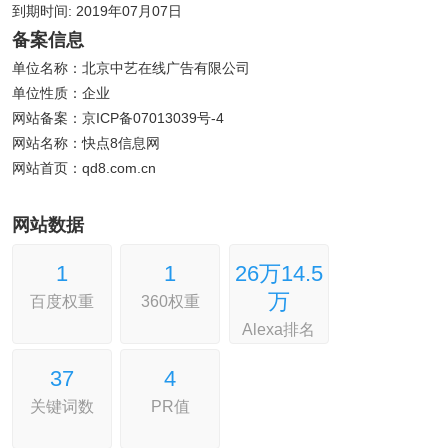
到期时间: 2019年07月07日
备案信息
单位名称：北京中艺在线广告有限公司
单位性质：企业
网站备案：京ICP备07013039号-4
网站名称：快点8信息网
网站首页：qd8.com.cn
网站数据
1
1
26万
14.5
万
百度权重
360权重
Alexa排名
37
4
关键词数
PR值