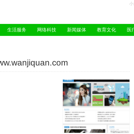
小
生活服务
网络科技
新闻媒体
教育文化
医
wanjiquan.com