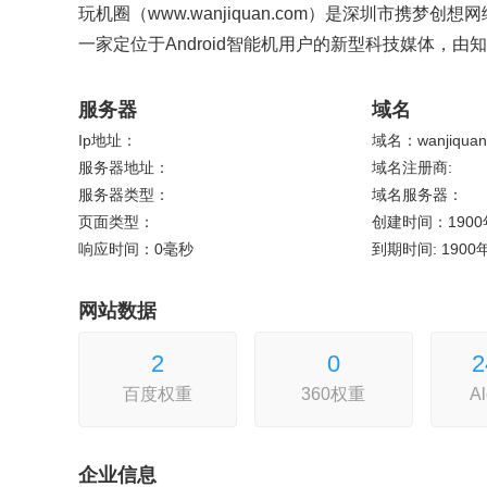
玩机圈（www.wanjiquan.com）是深圳市携梦
一家定位于Android智能机用户的新型科技媒体，
服务器
域名
Ip地址：
域名：wanjiquan
服务器地址：
域名注册商:
服务器类型：
域名服务器：
页面类型：
创建时间：1900
响应时间：0毫秒
到期时间: 1900
网站数据
2
0
2
百度权重
360权重
A
企业信息