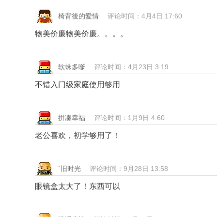
椅背後的愛情
评论时间：4月4日 17:60
物美价廉物美价廉。。。。
软蛛多嗲
评论时间：4月23日 3:19
不错入门级家庭使用够用
拼凑幸福
评论时间：1月9日 4:60
老公喜欢，初学够用了！
ˋ旧时光
评论时间：9月28日 13:58
眼镜盒太大了！东西可以