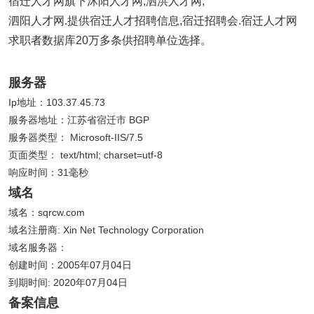
宿迁人才网旗下沭阳人才网,泗洪人才网,
泗阳人才网.提供宿迁人才招聘信息,宿迁招聘会.宿迁人才网
求职者数据库20万多条供招聘单位选择。
服务器
Ip地址：103.37.45.73
服务器地址：江苏省宿迁市 BGP
服务器类型： Microsoft-IIS/7.5
页面类型： text/html; charset=utf-8
响应时间：31毫秒
域名
域名：sqrcw.com
域名注册商: Xin Net Technology Corporation
域名服务器：
创建时间：2005年07月04日
到期时间: 2020年07月04日
备案信息