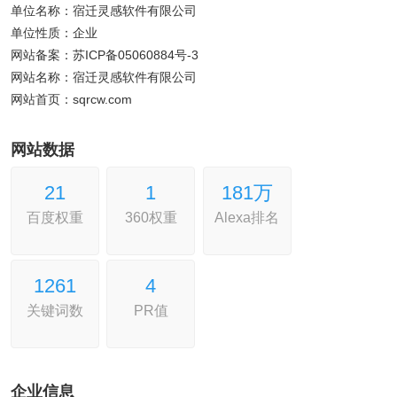
单位名称：宿迁灵感软件有限公司
单位性质：企业
网站备案：苏ICP备05060884号-3
网站名称：宿迁灵感软件有限公司
网站首页：sqrcw.com
网站数据
2
1
1
181万
百度权重
360权重
Alexa排名
126
1
4
关键词数
PR值
企业信息