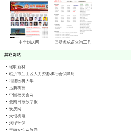
中华婚庆网
巴壁虎成语查询工具
其它网站
瑞联新材
临沂市兰山区人力资源和社会保障局
福建医科大学
迅腾科技
中国校友会网
云南日报数字报
欢庆网
天银机电
淘绿环保
奇丽女性网旅游