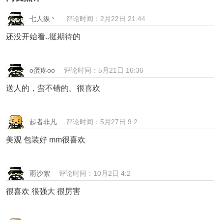
七人纵丶
评论时间：2月22日 21:44
还没开始看..挺期待的
o蛋疼oo
评论时间：5月21日 16:36
送人的，蛮不错的。很喜欢
起者非凡
评论时间：5月27日 9:2
美观 包装好 mm很喜欢
雨沙絮
评论时间：10月2日 4:2
很喜欢 很强大 很厉害