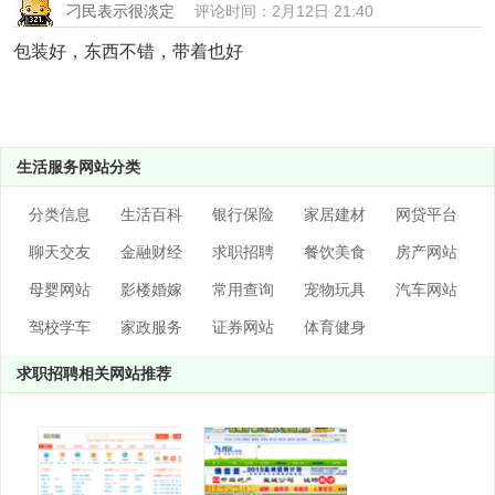
刁民表示很淡定
评论时间：2月12日 21:40
包装好，东西不错，带着也好
生活服务网站分类
分类信息
生活百科
银行保险
家居建材
网贷平台
聊天交友
金融财经
求职招聘
餐饮美食
房产网站
母婴网站
影楼婚嫁
常用查询
宠物玩具
汽车网站
驾校学车
家政服务
证券网站
体育健身
求职招聘相关网站推荐