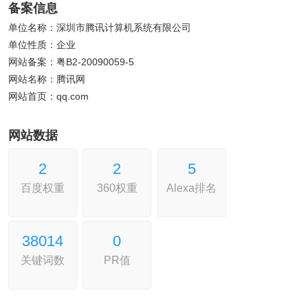
备案信息
单位名称：深圳市腾讯计算机系统有限公司
单位性质：企业
网站备案：粤B2-20090059-5
网站名称：腾讯网
网站首页：qq.com
网站数据
2
2
5
百度权重
360权重
Alexa排名
380
14
0
关键词数
PR值