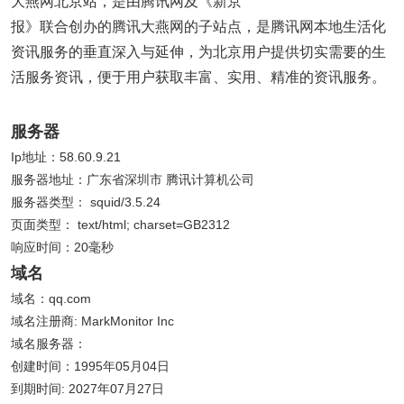
大燕网北京站，是由腾讯网及《新京
报》联合创办的腾讯大燕网的子站点，是腾讯网本地生活化
资讯服务的垂直深入与延伸，为北京用户提供切实需要的生
活服务资讯，便于用户获取丰富、实用、精准的资讯服务。
服务器
Ip地址：58.60.9.21
服务器地址：广东省深圳市 腾讯计算机公司
服务器类型： squid/3.5.24
页面类型： text/html; charset=GB2312
响应时间：20毫秒
域名
域名：qq.com
域名注册商: MarkMonitor Inc
域名服务器：
创建时间：1995年05月04日
到期时间: 2027年07月27日