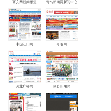
西安网新闻频道
青岛新闻网新闻中心
中国江门网
今晚网
河北广播网
攸县新闻网