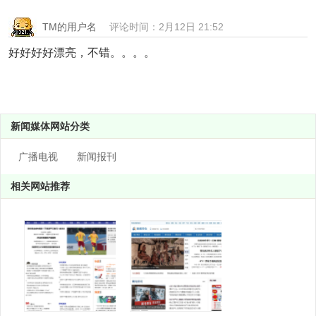
TM的用户名
评论时间：2月12日 21:52
好好好好漂亮，不错。。。。
新闻媒体网站分类
广播电视
新闻报刊
相关网站推荐