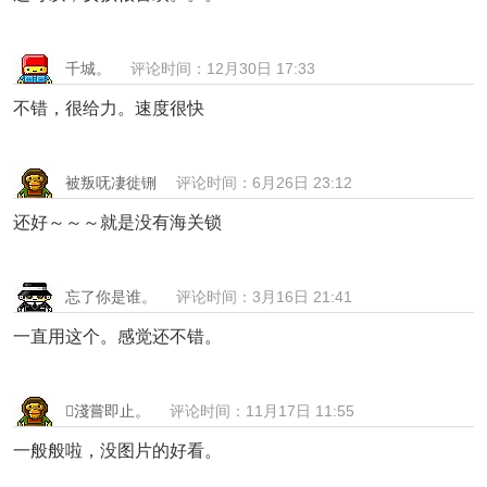
千城。
评论时间：12月30日 17:33
不错，很给力。速度很快
被叛呒凄徙铏
评论时间：6月26日 23:12
还好～～～就是没有海关锁
忘了你是谁。
评论时间：3月16日 21:41
一直用这个。感觉还不错。
淺嘗即止。
评论时间：11月17日 11:55
一般般啦，没图片的好看。