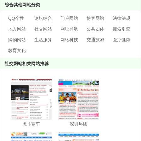
综合其他网站分类
QQ个性
论坛综合
门户网站
博客网站
法律法规
地方网站
社交网站
网址导航
公共团体
搜索引擎
购物网站
生活服务
网络科技
交通旅游
医疗健康
教育文化
社交网站相关网站推荐
虎扑赛车
深圳热线