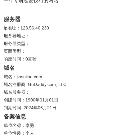
一个专研恋爱技巧的网站
服务器
Ip地址：123.56.46.230
服务器地址：
服务器类型：
页面类型：
响应时间：0毫秒
域名
域名：jiasulian.com
域名注册商: GoDaddy.com, LLC
域名服务器：
创建时间：1900年01月01日
到期时间: 2024年06月21日
备案信息
单位名称：李勇
单位性质：个人