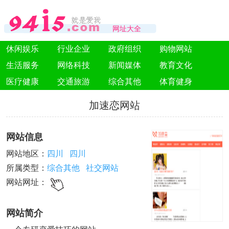
网址大全
休闲娱乐
行业企业
政府组织
购物网站
生活服务
网络科技
新闻媒体
教育文化
医疗健康
交通旅游
综合其他
体育健身
加速恋网站
网站信息
网站地区：
四川
四川
所属类型：
综合其他
社交网站
网站网址：
网站简介