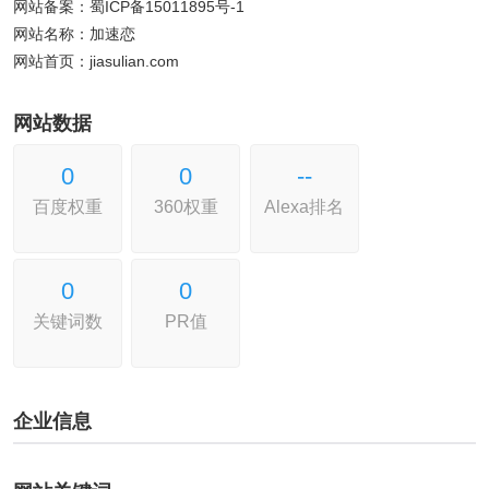
网站备案：蜀ICP备15011895号-1
网站名称：加速恋
网站首页：jiasulian.com
网站数据
0
0
--
百度权重
360权重
Alexa排名
0
0
关键词数
PR值
企业信息