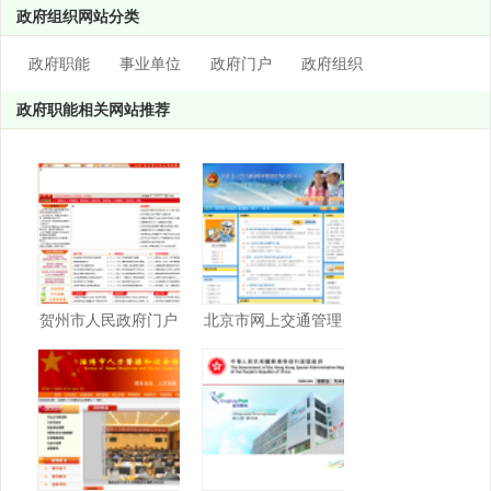
政府组织网站分类
政府职能
事业单位
政府门户
政府组织
政府职能相关网站推荐
贺州市人民政府门户
北京市网上交通管理
网站
服务平台