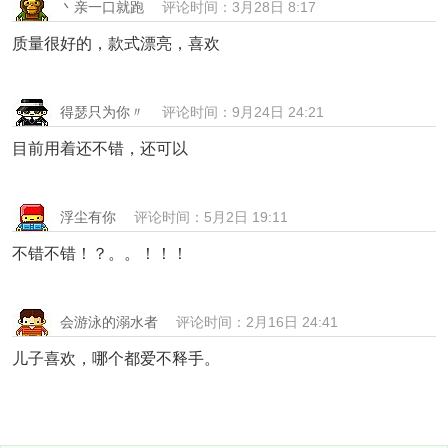
丶亲一口就跑
评论时间：3月28日 8:17
质量很好的，款式漂亮，喜欢
得瑟只为你〃
评论时间：9月24日 24:21
目前用着还不错，还可以
浮尘有你
评论时间：5月2日 19:11
不错不错！？。。！！！
会游泳的溺水者
评论时间：2月16日 24:41
儿子喜欢，哪个都爱不释手。