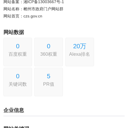
网站备案：湘ICP备13003667号-1
网站名称：郴州市政府门户网站群
网站首页：czs.gov.cn
网站数据
0
0
20万
百度权重
360权重
Alexa排名
0
5
关键词数
PR值
企业信息