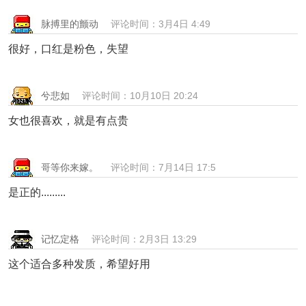
脉搏里的颤动
评论时间：3月4日 4:49
很好，口红是粉色，失望
兮悲如
评论时间：10月10日 20:24
女也很喜欢，就是有点贵
哥等你来嫁。
评论时间：7月14日 17:5
是正的.........
记忆定格
评论时间：2月3日 13:29
这个适合多种发质，希望好用