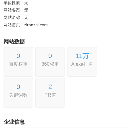
单位性质：无
网站备案：无
网站名称：无
网站首页：ziranzhi.com
网站数据
0
0
11万
百度权重
360权重
Alexa排名
0
2
关键词数
PR值
企业信息