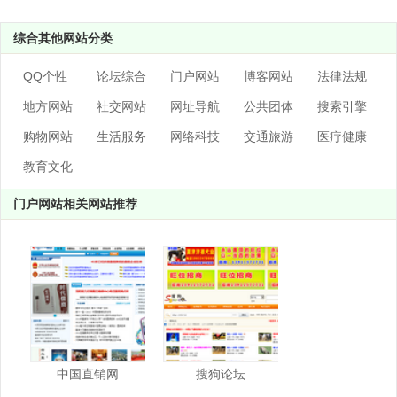
综合其他网站分类
QQ个性
论坛综合
门户网站
博客网站
法律法规
地方网站
社交网站
网址导航
公共团体
搜索引擎
购物网站
生活服务
网络科技
交通旅游
医疗健康
教育文化
门户网站相关网站推荐
中国直销网
搜狗论坛